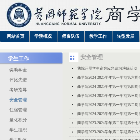
网站首页
学院概况
师资队伍
教学工作
转型发展
安全管理
学生工作
我院开展学生宿舍应急疏散演练活动
奖助学金
商学院2024-2025学年第一学期第
评比先进
商学院2024-2025学年第一学期第
考研指导
商学院2024-2025学年第一学期第
安全管理
商学院2024-2025学年第一学期第
住宿管理
商学院2024-2025学年第一学期第
量化积分
商学院2023-2024学年第二学期第
学生组织
商学院2023-2024学年第二学期第
学工队伍