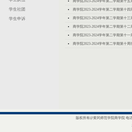
商学院2023-2024学年第二学期第
学生社团
商学院2023-2024学年第二学期第
商学院2023-2024学年第二学期第
学生申诉
商学院2023-2024学年第二学期第
商学院2023-2024学年第二学期第
商学院2023-2024学年第二学期第
版权所有@黄冈师范学院商学院 电话/传