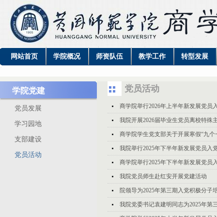
网站首页
学院概况
师资队伍
教学工作
转型发展
党员活动
学院党建
商学院举行2026年上半年新发展党员
党员发展
我院开展2026届毕业生党员离校特殊
学习园地
商学院学生党支部关于开展寒假“九个
支部建设
我院举行2025年下半年新发展党员入
党员活动
商学院举行2025年下半年新发展党员
我院党员师生赴红安开展党建活动
院领导为2025年第三期入党积极分子
我院党委书记袁建明同志为2025年