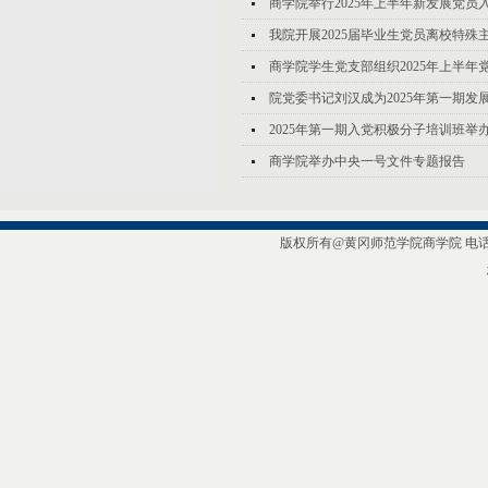
商学院举行2025年上半年新发展党员
我院开展2025届毕业生党员离校特殊
商学院学生党支部组织2025年上半年党
院党委书记刘汉成为2025年第一期发
2025年第一期入党积极分子培训班举
商学院举办中央一号文件专题报告
版权所有@黄冈师范学院商学院 电话/传