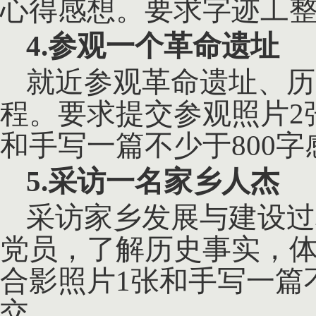
心得感想。要求字迹工整
4.参观一个革命遗址
就近参观革命遗址、历
程。要求提交参观照片
和手写一篇不少于800字
5.采访一名家乡人杰
采访家乡发展与建设过
党员，了解历史事实，
合影照片
1张和手写一篇不
交。