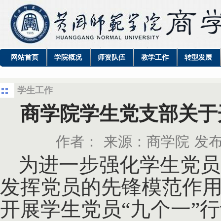
网站首页
学院概况
师资队伍
教学工作
转型发展
学生工作
商学院学生党支部关于
作者：
来源：商学院
发布
为进一步强化学生党员
发挥党员的先锋模范作
开展学生党员
“九个一”