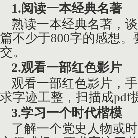
1.阅读一本经典名著
熟读一本经典名著，谈
篇不少于
800字的感想。
交。
2.观看一部红色影片
观看一部红色影片，手
求字迹工整，扫描成pdf
3.学习一个时代楷模
了解一个党史人物或时