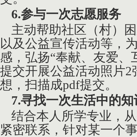
6.参与一次志愿服务
主动帮助社区（村）困
以及公益宣传活动等，
感，弘扬
“奉献、友爱、
提交开展公益活动照片2
想，扫描成pdf提交。
7.寻找一次生活中的知
结合本人所学专业，从
紧密联系，针对某一个