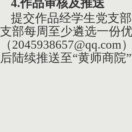
4.作品审核及推送
提交作品经学生党支部
支部每周至少遴选一份
（
2045938657@qq.
后陆续推送至“黄师商院