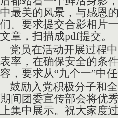
后都站着一个鲜活身影
中最美的风景，与感恩
们。要求提交合影相片
文章，扫描成pdf提交。
党员在活动开展过程中
表率，在确保安全的条
容，要求从
“九个一”中
鼓励入党积极分子和全
期间团委宣传部会将优
上集中展示。祝大家度