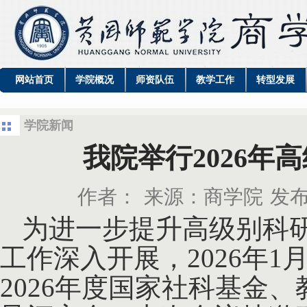
网站首页
学院概况
师资队伍
教学工作
转型发展
学院新闻
我院举行2026年
作者：
来源：商学院
发布
为进一步提升高级别科
工作深入开展，
2026年
2026年度国家社科基金