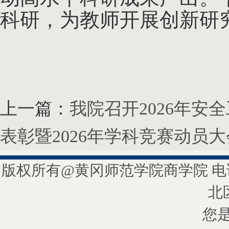
科研，为教师开展创新研
上一篇：
我院召开2026年安
表彰暨2026年学科竞赛动员大
版权所有@黄冈师范学院商学院 电话/
北
您