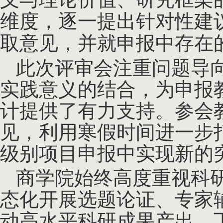
维度，逐一提出针对性建
取意见，并就申报中存在
此次评审会注重问题导
实践意义的结合，为申报
计提供了有力支持。参会
见，利用寒假时间进一步
级别项目申报中实现新的
商学院始终高度重视科
态化开展选题论证、专家
动高水平科研成果产出。