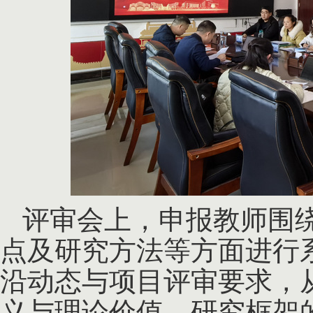
评审会上，申报教师围
点及研究方法等方面进行
沿动态与项目评审要求，
义与理论价值、研究框架