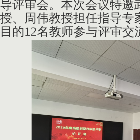
导评审会。本次会议特邀
授、周伟教授担任指导专家
目的12名教师参与评审交