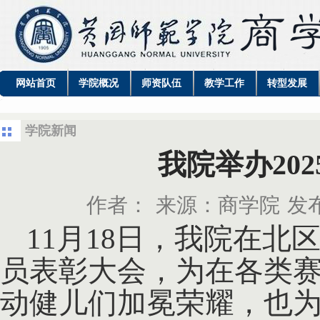
网站首页
学院概况
师资队伍
教学工作
转型发展
学院新闻
我院举办20
作者：
来源：商学院
发布
11月18日，我院在北
员表彰大会，为在各类
动健儿们加冕荣耀，也