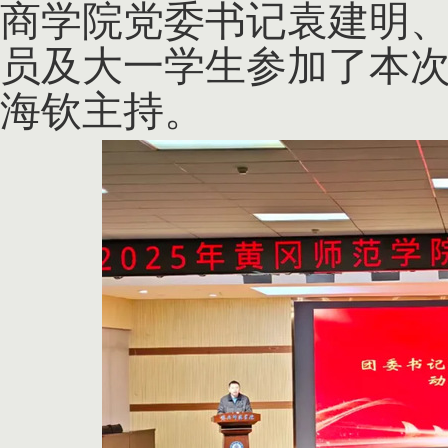
商学院党委书记袁建明
员及大一学生参加了本
海钦主持。