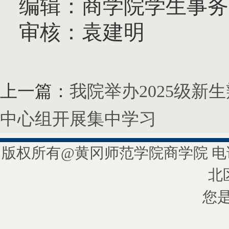
编辑：商学院学生事务
审核：袁建明
上一篇：
我院举办2025级新
中心组开展集中学习
版权所有@黄冈师范学院商学院 电话/
北
您